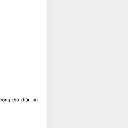
 công khó khăn, an